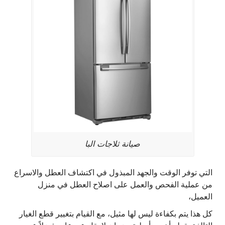
صيانة ثلاجات البا
التي توفر الوقت والجهد المبذول في اكتشاف العطل والاسراع
من عملية الفحص والعمل على اصلاح العطل في منزل
العميل،
كل هذا يتم بكفاءة ليس لها مثيل، مع القيام بتغيير قطع الغيار