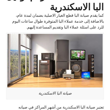
البا الاسكندرية
كما يقدم صيانة البا قطع الغيار الاصلية بضمان لمدة عام،
بالاضافة إلى خدمة عملاء البا المتوفرة طوال ساعات اليوم
للرد على اسئلة عملاء البا وتقديم المساعدة إليهم.
صيانة البا الاسكندرية
تعتبر صيانة البا الاسكندرية من أشهر المراكز في صيانه