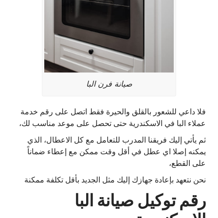
صيانة فرن البا
فلا داعي للشعور بالقلق والحيرة فقط اتصل على رقم خدمة
عملاء البا في الاسكندرية حتى تحصل على موعد مناسب لك،
ثم يأتي إليك فريقنا المدرب للتعامل مع كل الاعطال، الذي
يمكنه إصلا اي عطل في أقل وقت ممكن مع إعطاء ضماناً
على القطع،
نحن نتعهد بإعادة جهازك إليك مثل الجديد بأقل تكلفة ممكنة
رقم توكيل صيانة البا