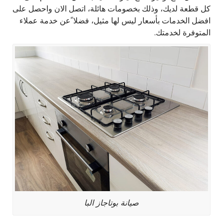
كل قطعة لديك، وذلك بخصومات هائلة، اتصل الان واحصل على
افضل الخدمات بأسعار ليس لها مثيل، فضلا ًعن خدمة عملاء
المتوفرة لخدمتك.
صيانة بوتاجاز البا