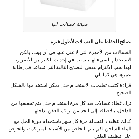
صيانة غسالات البا
نصائح للحفاظ على الغسالات لأطول فترة
الغسالات من الأجهزة التي لا غنى عنها في أي بيت، ولكن
الاستخدام السيء لها يتسبب في إحداث الكثير من الأضرار،
لهذا يجب الالتزام ببعض النصائح التالية التي تساعد في إطالة
عمرها هي كما يلي:
قراءة كتيب تعليمات الاستخدام حتى يمكن استخدامها بالشكل
الصحيح.
ترك غطاء غسالات بعد كل مرة استخدام حتى يتم تجفيفها من
الداخل، بالإضافة إلى الحد من تراكم العفن بداخلها.
كذلك تنظيف الغسالة مرة كل شهر باستخدام دورة الخل مع
الماء الساخن لكي يتم التخلص من الأشياء المتراكمة، والحرص
على تنظيف الفلتر.