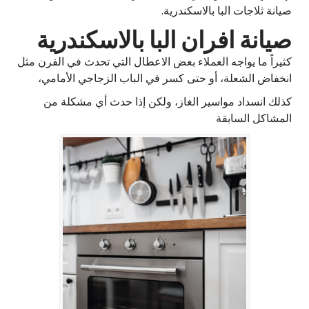
صيانة ثلاجات البا بالاسكندرية.
صيانة افران البا بالاسكندرية
كثيراً ما يواجه العملاء بعض الاعطال التي تحدث في الفرن مثل
انخفاض الشعلة، أو حتى كسر في الباب الزجاجي الأمامي،
كذلك انسداد مواسير الغاز، ولكن إذا حدث أي مشكلة من
المشاكل السابقة