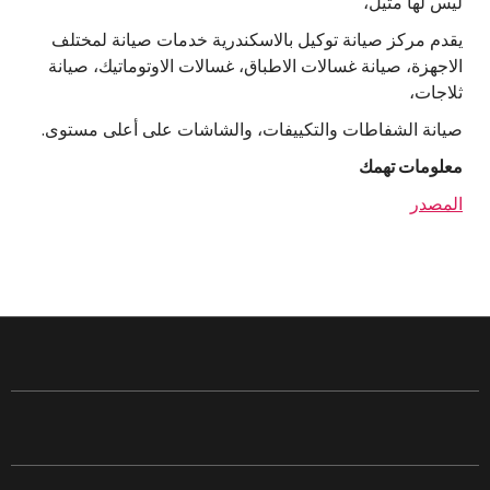
ليس لها مثيل،
يقدم مركز صيانة توكيل بالاسكندرية خدمات صيانة لمختلف
الاجهزة، صيانة غسالات الاطباق، غسالات الاوتوماتيك، صيانة
ثلاجات،
صيانة الشفاطات والتكييفات، والشاشات على أعلى مستوى.
معلومات تهمك
المصدر