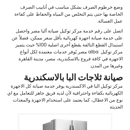
وضع خرطوم الصرف بشكل مناسب في أنابيب الصرف
الخاصة بها حتى يتم التخلص من المياه والحفاظ على كفاءة
عمل الغسالة.
اتصل على رقم خدمة مركز توكيل صيانة ألبا مصر واحصل
على خدمة صيانة اجهزة كهربائية بأقل سعر ممكن، فضلاً عن
استبدال القطع التالفة بقطع أخرى اصلية 100% حيث يتميز
مركز توكيل alba مصر يُوفر خدمات معتمدة لكل أنواع
الاجهزة في كافة فروع بالاسكندرية، مصر، مدينة القاهرة
وغيرها من المدن.
صيانة ثلاجات البا بالاسكندرية
مركز توكيل البا في الاكسندرية يوفر خدمة صيانة كل الاجهزة
الكهربائية بكفاءة واحترافية لأن لديه فريق جاهز للتعامل مع اي
نوع من الاعطال، كما يعتمد على استخدام الاجهزة والمعدات
الحديثة