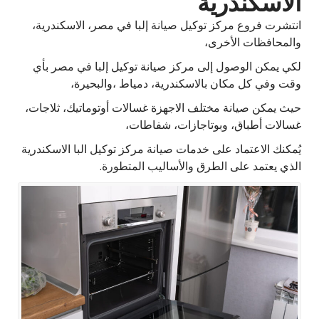
الاسكندرية
انتشرت فروع مركز توكيل صيانة إلبا في مصر، الاسكندرية،
والمحافظات الأخرى،
لكي يمكن الوصول إلى مركز صيانة توكيل إلبا في مصر بأي
وقت وفي كل مكان بالاسكندرية، دمياط ،والبحيرة،
حيث يمكن صيانة مختلف الاجهزة غسالات أوتوماتيك، ثلاجات،
غسالات أطباق، وبوتاجازات، شفاطات،
يُمكنك الاعتماد على خدمات صيانة مركز توكيل البا الاسكندرية
الذي يعتمد على الطرق والأساليب المتطورة.