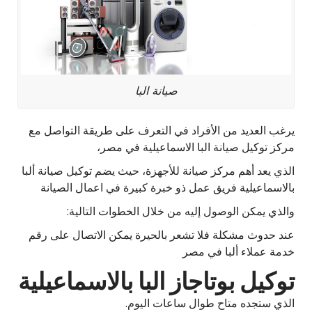
صيانة البا
يرغب العديد من الأفراد في التعرف على طريقة التواصل مع
مركز توكيل صيانة البا الاسماعيلية في مصر،
الذي يعد أهم مركز صيانة للأجهزة، حيث يضم توكيل صيانة ألبا
بالاسماعيلية فريق عمل ذو خبرة كبيرة في اعمال الصيانة
والذي يمكن الوصول إليه من خلال الخطوات التالية:
عند حدوث مشكلة فلا تشعر بالحيرة يمكن الاتصال على رقم
خدمة عملاء ألبا في مصر
توكيل بوتاجاز البا بالاسماعيلية
الذي ستجده متاح طوال ساعات اليوم.