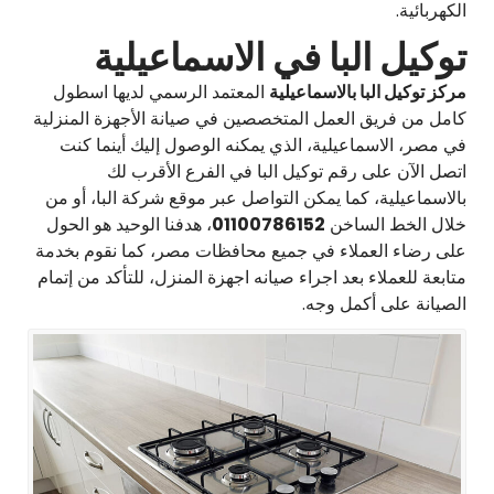
الكهربائية.
توكيل البا في الاسماعيلية
مركز توكيل البا بالاسماعيلية
المعتمد الرسمي لديها اسطول
كامل من فريق العمل المتخصصين في صيانة الأجهزة المنزلية
في مصر، الاسماعيلية، الذي يمكنه الوصول إليك أينما كنت
اتصل الآن على رقم توكيل البا في الفرع الأقرب لك
بالاسماعيلية، كما يمكن التواصل عبر موقع شركة البا، أو من
خلال الخط الساخن
01100786152
، هدفنا الوحيد هو الحول
على رضاء العملاء في جميع محافظات مصر، كما نقوم بخدمة
متابعة للعملاء بعد اجراء صيانه اجهزة المنزل، للتأكد من إتمام
الصيانة على أكمل وجه.