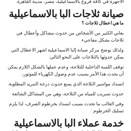
الاجهزة في كافة فروع بالاسماعيلية، مصر، مدينة القاهرة.
صيانة ثلاجات البا بالاسماعيلية
ما هي اعطال ثلاجات ؟
يعاني الكثير من الأشخاص من حدوث مشاكل وأعطال في
ثلاجات بشكل مفاجيء
ولذلك يوضح مركز صيانة إلبا الاسماعيلية اشهر الاعطال التي
يمكن حدوثها بالثلاجات على النحو التالي:
توقف اللمبة الداخلية للثلاجة، وعدم عملها بالشكل اللازم يمكن
أن يحدث هذا الأمر بسبب عدم وصول الكهرباء للموتور،
انسداد مواسير الثلاجة الذي يمنع حدوث درجة التبريد المطلوبة.
حدوث تسريب للمياه من الثلاجة، وهي من المشاكل الشائعة
وفي الغالب ما تحدث بسبب انسداد بخرطوم الصرف، لذا يلزم
تسليك الخرطوم
خدمة عملاء البا بالاسماعيلية