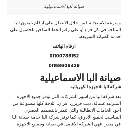
صيانة البا الاسماعيلية
وسرعة الاستجابة فمن خلال الاتصال على ارقام تليفون البا
المتاحة في كل فرع أو على رقم الخط الساخن للحصول على
خدمة الصيانة السريعة.
ارقام الهاتف
01100786152
01158606439
صيانة البا الاسماعيلية
شركة البا للاجهزة الكهربائية
تعد شركة البا من اشهر الشركات التي توفر جميع الاجهزة
المنزليه غسالة، ديب فريزر، افران، ثلاجة كلها مصنوعة من
أجود الخامات الايطالية والتي تتميز بالتصميم العصري
المناسب لجميع الأذواق، كما توفر شركة البا خدمة صيانة البا
في مصر، فهي الشركة الافضل في صيانة وتصنيع الاجهزة