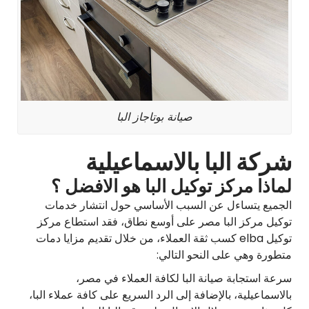
صيانة بوتاجاز البا
شركة البا بالاسماعيلية
لماذا مركز توكيل البا هو الافضل ؟
الجميع يتساءل عن السبب الأساسي حول انتشار خدمات
توكيل مركز البا مصر على أوسع نطاق، فقد استطاع مركز
توكيل elba كسب ثقة العملاء، من خلال تقديم مزايا دمات
متطورة وهي على النحو التالي:
سرعة استجابة صيانة البا لكافة العملاء في مصر،
بالاسماعيلية، بالإضافة إلى الرد السريع على كافة عملاء البا،