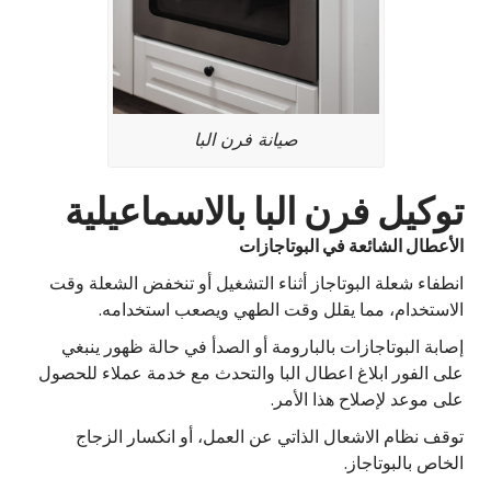
صيانة فرن البا
توكيل فرن البا بالاسماعيلية
الأعطال الشائعة في البوتاجازات
انطفاء شعلة البوتاجاز أثناء التشغيل أو تنخفض الشعلة وقت
الاستخدام، مما يقلل وقت الطهي ويصعب استخدامه.
إصابة البوتاجازات بالبارومة أو الصدأ في حالة ظهور ينبغي
على الفور ابلاغ اعطال البا والتحدث مع خدمة عملاء للحصول
على موعد لإصلاح هذا الأمر.
توقف نظام الاشعال الذاتي عن العمل، أو انكسار الزجاج
الخاص بالبوتاجاز.