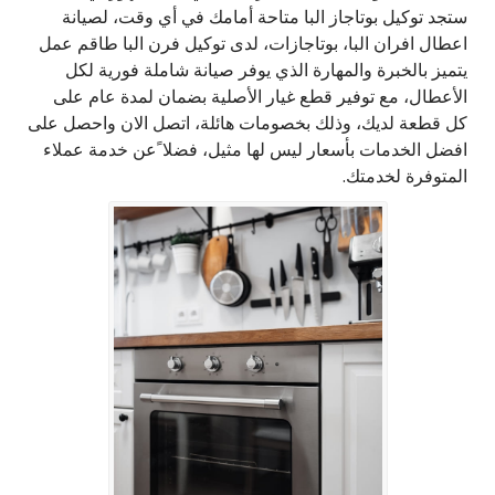
ستجد توكيل بوتاجاز البا متاحة أمامك في أي وقت، لصيانة
اعطال افران البا، بوتاجازات، لدى توكيل فرن البا طاقم عمل
يتميز بالخبرة والمهارة الذي يوفر صيانة شاملة فورية لكل
الأعطال، مع توفير قطع غيار الأصلية بضمان لمدة عام على
كل قطعة لديك، وذلك بخصومات هائلة، اتصل الان واحصل على
افضل الخدمات بأسعار ليس لها مثيل، فضلا ًعن خدمة عملاء
المتوفرة لخدمتك.