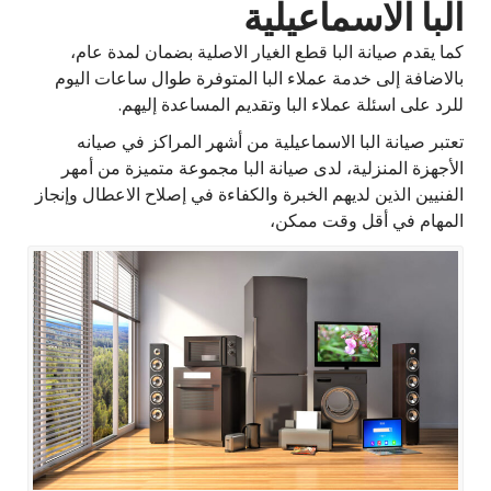
البا الاسماعيلية
كما يقدم صيانة البا قطع الغيار الاصلية بضمان لمدة عام،
بالاضافة إلى خدمة عملاء البا المتوفرة طوال ساعات اليوم
للرد على اسئلة عملاء البا وتقديم المساعدة إليهم.
تعتبر صيانة البا الاسماعيلية من أشهر المراكز في صيانه
الأجهزة المنزلية، لدى صيانة البا مجموعة متميزة من أمهر
الفنيين الذين لديهم الخبرة والكفاءة في إصلاح الاعطال وإنجاز
المهام في أقل وقت ممكن،