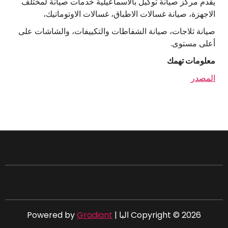
يقدم مركز صيانة توكيل بالاسماعيلية خدمات صيانة لمختلف
الاجهزة، صيانة غسالات الاطباق، غسالات الاوتوماتيك،
صيانة ثلاجات، صيانة الشفاطات والتكييفات، والشاشات على
أعلى مستوى.
معلومات تهمك
المصدر
Copyright © 2026 البا | Powered by
Gradiant