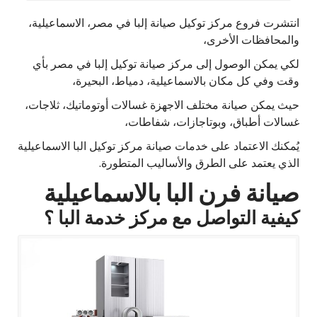
انتشرت فروع مركز توكيل صيانة إلبا في مصر، الاسماعيلية،
والمحافظات الأخرى،
لكي يمكن الوصول إلى مركز صيانة توكيل إلبا في مصر بأي
وقت وفي كل مكان بالاسماعيلية، دمياط، البحيرة،
حيث يمكن صيانة مختلف الاجهزة غسالات أوتوماتيك، ثلاجات،
غسالات أطباق، وبوتاجازات، شفاطات،
يُمكنك الاعتماد على خدمات صيانة مركز توكيل البا الاسماعيلية
الذي يعتمد على الطرق والأساليب المتطورة.
صيانة فرن البا بالاسماعيلية
كيفية التواصل مع مركز خدمة البا ؟