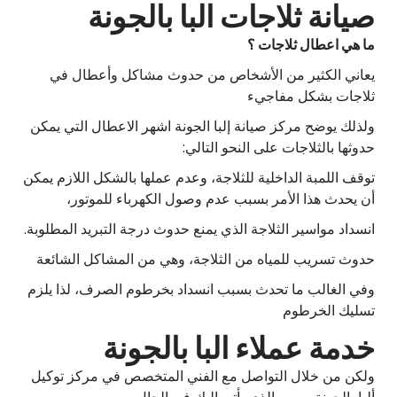
صيانة ثلاجات البا بالجونة
ما هي اعطال ثلاجات ؟
يعاني الكثير من الأشخاص من حدوث مشاكل وأعطال في
ثلاجات بشكل مفاجيء
ولذلك يوضح مركز صيانة إلبا الجونة اشهر الاعطال التي يمكن
حدوثها بالثلاجات على النحو التالي:
توقف اللمبة الداخلية للثلاجة، وعدم عملها بالشكل اللازم يمكن
أن يحدث هذا الأمر بسبب عدم وصول الكهرباء للموتور،
انسداد مواسير الثلاجة الذي يمنع حدوث درجة التبريد المطلوبة.
حدوث تسريب للمياه من الثلاجة، وهي من المشاكل الشائعة
وفي الغالب ما تحدث بسبب انسداد بخرطوم الصرف، لذا يلزم
تسليك الخرطوم
خدمة عملاء البا بالجونة
ولكن من خلال التواصل مع الفني المتخصص في مركز توكيل