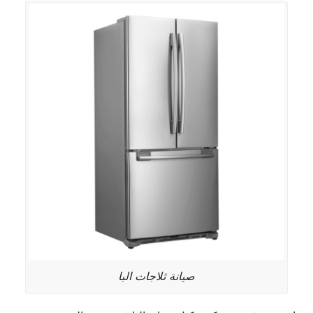
صيانة ثلاجات البا