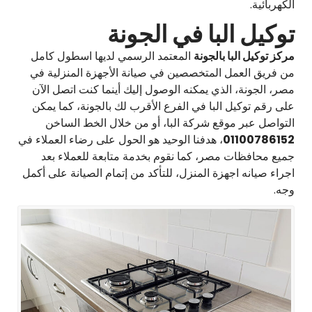
الكهربائية.
توكيل البا في الجونة
مركز توكيل البا بالجونة
المعتمد الرسمي لديها اسطول كامل
من فريق العمل المتخصصين في صيانة الأجهزة المنزلية في
مصر، الجونة، الذي يمكنه الوصول إليك أينما كنت اتصل الآن
على رقم توكيل البا في الفرع الأقرب لك بالجونة، كما يمكن
التواصل عبر موقع شركة البا، أو من خلال الخط الساخن
01100786152
، هدفنا الوحيد هو الحول على رضاء العملاء في
جميع محافظات مصر، كما نقوم بخدمة متابعة للعملاء بعد
اجراء صيانه اجهزة المنزل، للتأكد من إتمام الصيانة على أكمل
وجه.