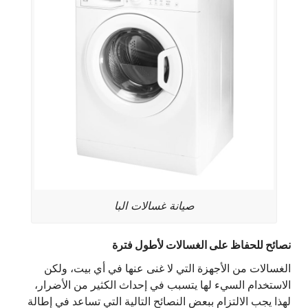
صيانة غسالات البا
نصائح للحفاظ على الغسالات لأطول فترة
الغسالات من الأجهزة التي لا غنى عنها في أي بيت، ولكن
الاستخدام السيء لها يتسبب في إحداث الكثير من الأضرار،
لهذا يجب الالتزام ببعض النصائح التالية التي تساعد في إطالة