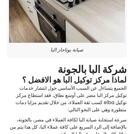
صيانة بوتاجاز البا
شركة البا بالجونة
لماذا مركز توكيل البا هو الافضل ؟
الجميع يتساءل عن السبب الأساسي حول انتشار خدمات
توكيل مركز البا مصر على أوسع نطاق، فقد استطاع مركز
توكيل elba كسب ثقة العملاء، من خلال تقديم مزايا دمات
متطورة وهي على النحو التالي:
سرعة استجابة صيانة البا لكافة العملاء في مصر، بالجونة،
بالإضافة إلى الرد السريع على كافة عملاء البا، كل هذا يتم من