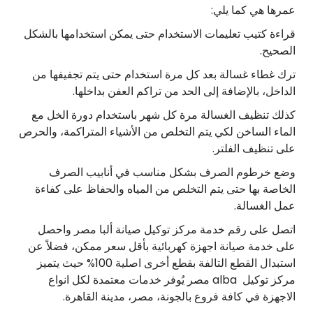
عمرها هي كما يلي:
قراءة كتيب تعليمات الاستخدام حتى يمكن استخدامها بالشكل
الصحيح.
ترك غطاء غسالة بعد كل مرة استخدام حتى يتم تجفيفها من
الداخل، بالإضافة إلى الحد من تراكم العفن بداخلها.
كذلك تنظيف الغسالة مرة كل شهر باستخدام دورة الخل مع
الماء الساخن لكي يتم التخلص من الأشياء المتراكمة، والحرص
على تنظيف الفلتر.
وضع خرطوم الصرف بشكل مناسب في أنابيب الصرف
الخاصة بها حتى يتم التخلص من المياه والحفاظ على كفاءة
عمل الغسالة.
اتصل على رقم خدمة مركز توكيل صيانة ألبا مصر واحصل
على خدمة صيانة اجهزة كهربائية بأقل سعر ممكن، فضلاً عن
استبدال القطع التالفة بقطع أخرى اصلية 100% حيث يتميز
مركز توكيل alba مصر يُوفر خدمات معتمدة لكل انواع
الاجهزة في كافة فروع بالجونة، مصر، مدينة القاهرة.