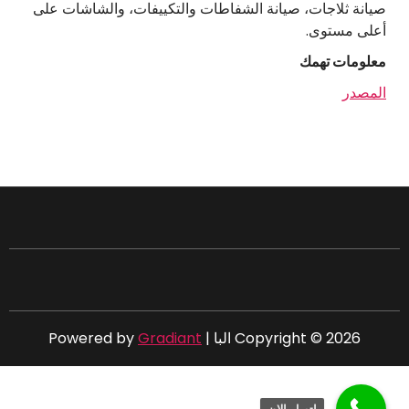
صيانة ثلاجات، صيانة الشفاطات والتكييفات، والشاشات على
أعلى مستوى.
معلومات تهمك
المصدر
Copyright © 2026 البا | Powered by
Gradiant