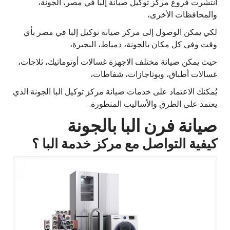
انتشرت فروع مركز توكيل صيانة إلبا في مصر، الجونة،
والمحافظات الأخرى،
لكي يمكن الوصول إلى مركز صيانة توكيل إلبا في مصر بأي
وقت وفي كل مكان بالجونة، دمياط، البحيرة،
حيث يمكن صيانة مختلف الاجهزة غسالات أوتوماتيك، ثلاجات،
غسالات أطباق، وبوتاجازات، شفاطات،
يُمكنك الاعتماد على خدمات صيانة مركز توكيل البا الجونة الذي
يعتمد على الطرق والأساليب المتطورة.
صيانة فرن البا بالجونة
كيفية التواصل مع مركز خدمة البا ؟