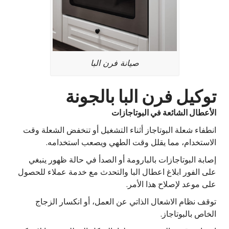
صيانة فرن البا
توكيل فرن البا بالجونة
الأعطال الشائعة في البوتاجازات
انطفاء شعلة البوتاجاز أثناء التشغيل أو تنخفض الشعلة وقت
الاستخدام، مما يقلل وقت الطهي ويصعب استخدامه.
إصابة البوتاجازات بالبارومة أو الصدأ في حالة ظهور ينبغي
على الفور ابلاغ اعطال البا والتحدث مع خدمة عملاء للحصول
على موعد لإصلاح هذا الأمر.
توقف نظام الاشعال الذاتي عن العمل، أو انكسار الزجاج
الخاص بالبوتاجاز.