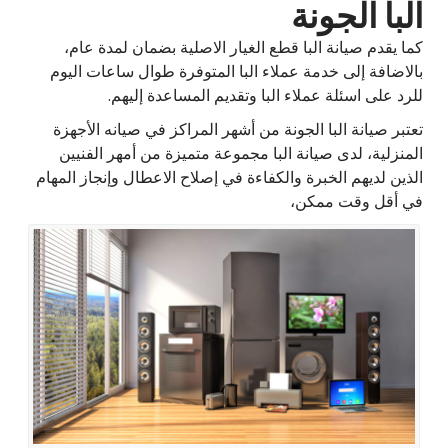
البا الجونة
كما يقدم صيانة البا قطع الغيار الاصلية بضمان لمدة عام،
بالاضافة إلى خدمة عملاء البا المتوفرة طوال ساعات اليوم
للرد على اسئلة عملاء البا وتقديم المساعدة إليهم.
تعتبر صيانة البا الجونة من أشهر المراكز في صيانه الأجهزة
المنزلية، لدى صيانة البا مجموعة متميزة من أمهر الفنيين
الذين لديهم الخبرة والكفاءة في إصلاح الاعطال وإنجاز المهام
في أقل وقت ممكن،