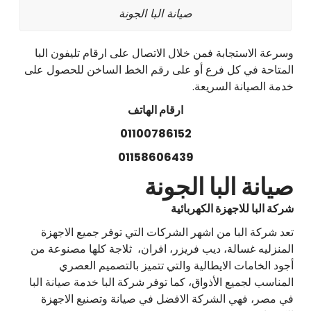
صيانة البا الجونة
وسرعة الاستجابة فمن خلال الاتصال على ارقام تليفون البا
المتاحة في كل فرع أو على رقم الخط الساخن للحصول على
خدمة الصيانة السريعة.
ارقام الهاتف
01100786152
01158606439
صيانة البا الجونة
شركة البا للاجهزة الكهربائية
تعد شركة البا من اشهر الشركات التي توفر جميع الاجهزة
المنزليه غسالة، ديب فريزر، افران، ثلاجة كلها مصنوعة من
أجود الخامات الايطالية والتي تتميز بالتصميم العصري
المناسب لجميع الأذواق، كما توفر شركة البا خدمة صيانة البا
في مصر، فهي الشركة الافضل في صيانة وتصنيع الاجهزة