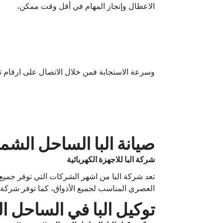
الاعطال وإنجاز المهام في أقل وقت ممكن،
وسرعة الاستجابة فمن خلال الاتصال على ارقام ت
صيانة البا الساحل الشم
شركة البا للاجهزة الكهربائية
تعد شركة البا من اشهر الشركات التي توفر جميع ا
العصري المناسب لجميع الأذواق، كما توفر شركة ا
توكيل البا في الساحل ا