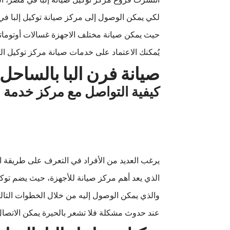
لكي يمكن الوصول إلى مركز صيانة توكيل إلبا ف
حيث يمكن صيانة مختلف الاجهزة غسالات أوتومات
يُمكنك الاعتماد على خدمات صيانة مركز توكيل ال
صيانة فرن البا بالساحل
كيفية التواصل مع مركز خدمة ال
يرغب العديد من الأفراد في التعرف على طريقة ا
الذي يعد أهم مركز صيانة للأجهزة، حيث يضم توكي
والذي يمكن الوصول إليه من خلال الخطوات التالي
عند حدوث مشكلة فلا تشعر بالحيرة يمكن الاتصا