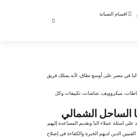
اقسام الصيانة
البا في مصر على أوسع نطاق، لأنه يمتلك فريق
 شفاطات، ميكروويف، شاشات، تكييفات وكل
 على اسئلة عملاء البا وتقديم المساعدة إليهم.
لفنيين الذين لديهم الخبرة والكفاءة في إصلاح