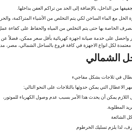
فها من الداخل، بالإضافة إلى الحد من تراكم العفن بداخلها.
الخل مع الماء الساخن لكي يتم التخلص من الأشياء المتراكمة، والحر
 الخاصة بها حتى يتم التخلص من المياه والحفاظ على كفاءة عمل 
احل الشمالي
عطال في ثلاجات بشكل مفاجيء
 الاعطال التي يمكن حدوثها بالثلاجات على النحو التالي:
ل اللازم يمكن أن يحدث هذا الأمر بسبب عدم وصول الكهرباء للموتور،
يد المطلوبة.
ل الشائعة
ف، لذا يلزم تسليك الخرطوم