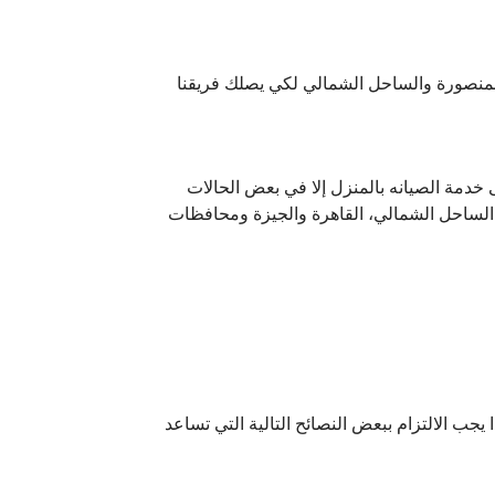
لمنصورة والساحل الشمالي لكي يصلك فريقنا
ف تحصل على خدمة الصيانه بالمنزل إلا في بعض الحالات
الساحل الشمالي، القاهرة والجيزة ومحافظات
يجب الالتزام ببعض النصائح التالية التي تساعد