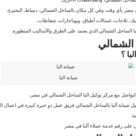
ي مصر بأي وقت وفي كل مكان بالساحل الشمالي، دمياط، البحيرة،
يك، ثلاجات، غسالات أطباق، وبوتاجازات، شفاطات،
با الساحل الشمالي الذي يعتمد على الطرق والأساليب المتطورة.
 الشمالي
با ؟
صيانة البا
لتواصل مع مركز توكيل البا الساحل الشمالي في مصر،
ل صيانة ألبا بالساحل الشمالي فريق عمل ذو خبرة كبيرة في اعمال ال
ة:
ل على رقم خدمة عملاء ألبا في مصر