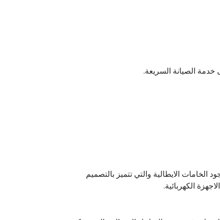
خدمة الصيانة السريعة.
 الخامات الايطالية والتي تتميز بالتصميم
جهزة الكهربائية.