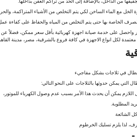
فها من الداخل، بالإضافة إلى الحد من تراكم العفن بداخلها.
الخل مع الماء الساخن لكي يتم التخلص من الأشياء المتراكمة، والحر
 الخاصة بها حتى يتم التخلص من المياه والحفاظ على كفاءة عمل 
ية
عطال في ثلاجات بشكل مفاجيء
ل التي يمكن حدوثها بالثلاجات على النحو التالي:
ل اللازم يمكن أن يحدث هذا الأمر بسبب عدم وصول الكهرباء للموتور،
يد المطلوبة.
ل الشائعة
ف، لذا يلزم تسليك الخرطوم