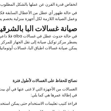
انخفاض قدرة الفرن عن عملها بالشكل المطلوب 
في حالة ظهور أي عطل من الأعطال السابقة فكل م
وعمل الصيانة اللازمة لكل أجهزة منزلية بخصم يصل 
صيانة غسالات البا بالشرقي
في حالة حد
يضطر مركز توكيل صيانة إلى نقل الجهاز للمركز
يمكن صيانة غسالات اطباق البا، غسالات أوتوماتي
نصائح للحفاظ على الغسالات لأطول فترة
الغسالات من الأجهزة التي لا غنى عنها في أي بيت
في إطالة عمرها هي كما يلي:
قراءة كتيب تعليمات الاستخدام حتى يمكن استخدا