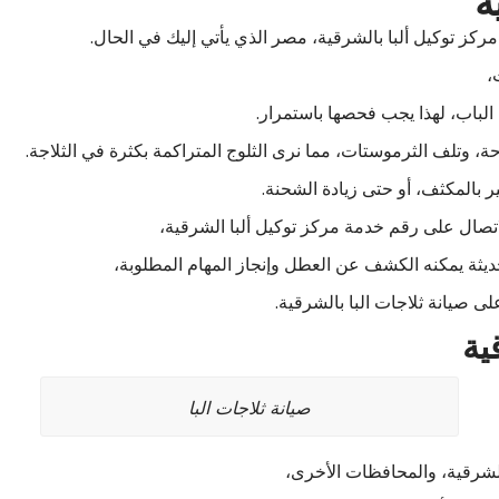
ة
ز توكيل ألبا بالشرقية، مصر الذي يأتي إليك في الحال.
،
لباب، لهذا يجب فحصها باستمرار.
 وتلف الثرموستات، مما نرى الثلوج المتراكمة بكثرة في الثلاجة.
 بالمكثف، أو حتى زيادة الشحنة.
اتصال على رقم خدمة مركز توكيل ألبا الشرقية،
ثة يمكنه الكشف عن العطل وإنجاز المهام المطلوبة،
ى صيانة ثلاجات البا بالشرقية.
ية
صيانة ثلاجات البا
لشرقية، والمحافظات الأخرى،