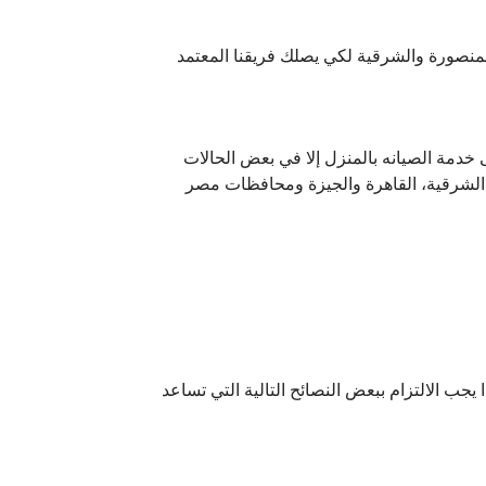
منصورة والشرقية لكي يصلك فريقنا المعتمد
ف تحصل على خدمة الصيانه بالمنزل إلا في بعض الحالات
الشرقية، القاهرة والجيزة ومحافظات مصر
يجب الالتزام ببعض النصائح التالية التي تساعد