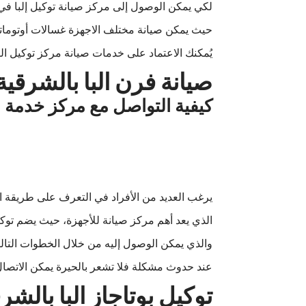
لكي يمكن الوصول إلى مركز صيانة توكيل إلبا ف
حيث يمكن صيانة مختلف الاجهزة غسالات أوتومات
يُمكنك الاعتماد على خدمات صيانة مركز توكيل ال
صيانة فرن البا بالشرقية
كيفية التواصل مع مركز خدمة ال
يرغب العديد من الأفراد في التعرف على طريقة ا
الذي يعد أهم مركز صيانة للأجهزة، حيث يضم توكي
والذي يمكن الوصول إليه من خلال الخطوات التالي
عند حدوث مشكلة فلا تشعر بالحيرة يمكن الاتصا
توكيل بوتاجاز البا بالشر