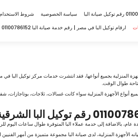
سياسة الخصوصية
شروط الاستخدام
ات
ارقام توكيل البا في مصر | رقم خدمة صيانة البا 01100786152
جهزة المنزلية بجميع أنواعها، فقد انتشرت خدمات مركز توكيل البا في
متاحة طوال الوقت.
ميع أنواع الأجهزة المنزلية سواء كانت غسالات، ثلاجات، بوتاجازات،
دة عام، بالاضافة إلى خدمة عملاء البا المتوفرة طوال ساعات اليوم للرد
نه الأجهزة المنزلية، لدى صيانة البا مجموعة متميزة من أمهر الفنيين 