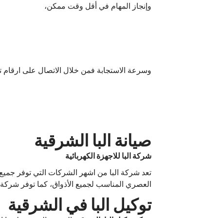
وإنجاز المهام في أقل وقت ممكن،
وسرعة الاستجابة فمن خلال الاتصال على ارقام ت
صيانة البا الشرقية
شركة البا للاجهزة الكهربائية
تعد شركة البا من اشهر الشركات التي توفر جميع ا
العصري المناسب لجميع الأذواق، كما توفر شركة ا
توكيل البا في الشرقية