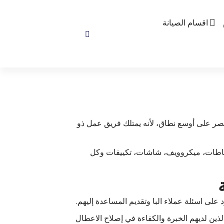
اقسام الصيانة
 مصر على أوسع نطاق، لأنه يمتلك فريق عمل ذو
 شفاطات، ميكروويف، شاشات، تكييفات وكل
 على اسئلة عملاء البا وتقديم المساعدة إليهم.
الذين لديهم الخبرة والكفاءة في إصلاح الاعطال