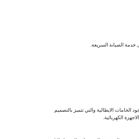
خدمة الصيانة السريعة.
 الخامات الايطالية والتي تتميز بالتصميم
جهزة الكهربائية.