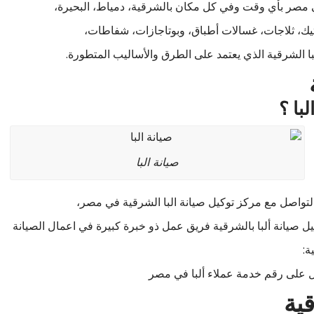
ي مصر بأي وقت وفي كل مكان بالشرقية، دمياط، البحيرة،
يك، ثلاجات، غسالات أطباق، وبوتاجازات، شفاطات،
با الشرقية الذي يعتمد على الطرق والأساليب المتطورة.
با ؟
صيانة البا
لتواصل مع مركز توكيل صيانة البا الشرقية في مصر،
ل صيانة ألبا بالشرقية فريق عمل ذو خبرة كبيرة في اعمال الصيانة
ة:
ل على رقم خدمة عملاء ألبا في مصر
قية