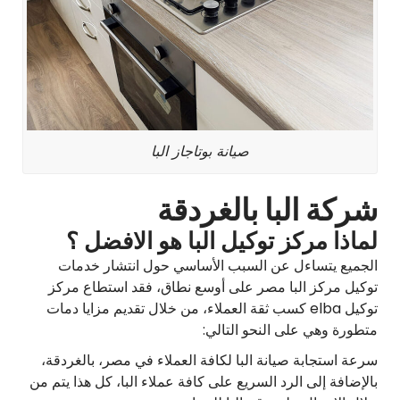
صيانة بوتاجاز البا
شركة البا بالغردقة
لماذا مركز توكيل البا هو الافضل ؟
الجميع يتساءل عن السبب الأساسي حول انتشار خدمات
توكيل مركز البا مصر على أوسع نطاق، فقد استطاع مركز
توكيل elba كسب ثقة العملاء، من خلال تقديم مزايا دمات
متطورة وهي على النحو التالي:
سرعة استجابة صيانة البا لكافة العملاء في مصر، بالغردقة،
بالإضافة إلى الرد السريع على كافة عملاء البا، كل هذا يتم من