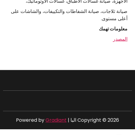
الاجهزة، صيانة غسالات الاطباق، غسالات الاوتوماتيك،
صيانة ثلاجات، صيانة الشفاطات والتكييفات، والشاشات على
أعلى مستوى.
معلومات تهمك
المصدر
Copyright © 2026 البا | Powered by
Gradiant