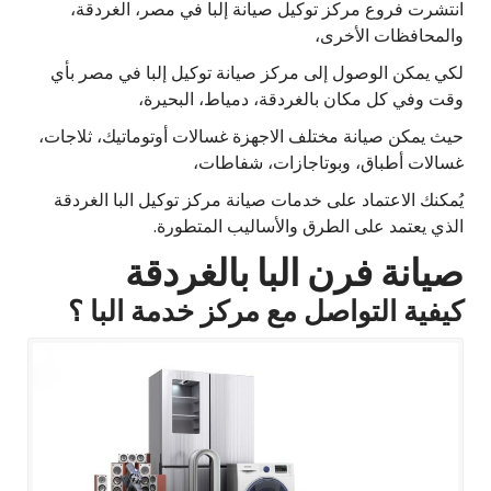
انتشرت فروع مركز توكيل صيانة إلبا في مصر، الغردقة،
والمحافظات الأخرى،
لكي يمكن الوصول إلى مركز صيانة توكيل إلبا في مصر بأي
وقت وفي كل مكان بالغردقة، دمياط، البحيرة،
حيث يمكن صيانة مختلف الاجهزة غسالات أوتوماتيك، ثلاجات،
غسالات أطباق، وبوتاجازات، شفاطات،
يُمكنك الاعتماد على خدمات صيانة مركز توكيل البا الغردقة
الذي يعتمد على الطرق والأساليب المتطورة.
صيانة فرن البا بالغردقة
كيفية التواصل مع مركز خدمة البا ؟