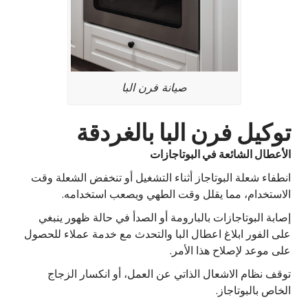
صيانة فرن البا
توكيل فرن البا بالغردقة
الأعطال الشائعة في البوتاجازات
انطفاء شعلة البوتاجاز أثناء التشغيل أو تنخفض الشعلة وقت
الاستخدام، مما يقلل وقت الطهي ويصعب استخدامه.
إصابة البوتاجازات بالبارومة أو الصدأ في حالة ظهور ينبغي
على الفور ابلاغ اعطال البا والتحدث مع خدمة عملاء للحصول
على موعد لإصلاح هذا الأمر.
توقف نظام الاشعال الذاتي عن العمل، أو انكسار الزجاج
الخاص بالبوتاجاز.