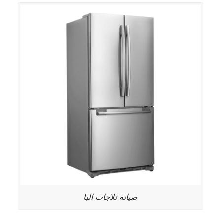
صيانة ثلاجات البا