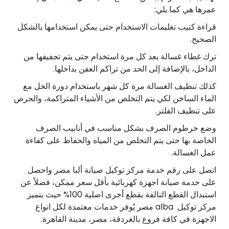
عمرها هي كما يلي:
قراءة كتيب تعليمات الاستخدام حتى يمكن استخدامها بالشكل
الصحيح.
ترك غطاء غسالة بعد كل مرة استخدام حتى يتم تجفيفها من
الداخل، بالإضافة إلى الحد من تراكم العفن بداخلها.
كذلك تنظيف الغسالة مرة كل شهر باستخدام دورة الخل مع
الماء الساخن لكي يتم التخلص من الأشياء المتراكمة، والحرص
على تنظيف الفلتر.
وضع خرطوم الصرف بشكل مناسب في أنابيب الصرف
الخاصة بها حتى يتم التخلص من المياه والحفاظ على كفاءة
عمل الغسالة.
اتصل على رقم خدمة مركز توكيل صيانة ألبا مصر واحصل
على خدمة صيانة اجهزة كهربائية بأقل سعر ممكن، فضلاً عن
استبدال القطع التالفة بقطع أخرى اصلية 100% حيث يتميز
مركز توكيل alba مصر يُوفر خدمات معتمدة لكل انواع
الاجهزة في كافة فروع بالغردقة، مصر، مدينة القاهرة.