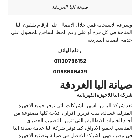
صيانة البا الغردقة
وسرعة الاستجابة فمن خلال الاتصال على ارقام تليفون البا
المتاحة في كل فرع أو على رقم الخط الساخن للحصول على
خدمة الصيانة السريعة.
ارقام الهاتف
01100786152
01158606439
صيانة البا الغردقة
شركة البا للاجهزة الكهربائية
تعد شركة البا من اشهر الشركات التي توفر جميع الاجهزة
المنزليه غسالة، ديب فريزر، افران، ثلاجة كلها مصنوعة من
أجود الخامات الايطالية والتي تتميز بالتصميم العصري
المناسب لجميع الأذواق، كما توفر شركة البا خدمة صيانة البا
في مصر، فهي الشركة الافضل في صيانة وتصنيع الاجهزة