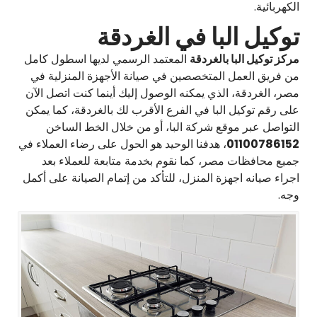
الكهربائية.
توكيل البا في الغردقة
مركز توكيل البا بالغردقة
المعتمد الرسمي لديها اسطول كامل
من فريق العمل المتخصصين في صيانة الأجهزة المنزلية في
مصر، الغردقة، الذي يمكنه الوصول إليك أينما كنت اتصل الآن
على رقم توكيل البا في الفرع الأقرب لك بالغردقة، كما يمكن
التواصل عبر موقع شركة البا، أو من خلال الخط الساخن
01100786152
، هدفنا الوحيد هو الحول على رضاء العملاء في
جميع محافظات مصر، كما نقوم بخدمة متابعة للعملاء بعد
اجراء صيانه اجهزة المنزل، للتأكد من إتمام الصيانة على أكمل
وجه.