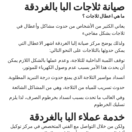
صيانة ثلاجات البا بالغردقة
ما هي اعطال ثلاجات ؟
يعاني الكثير من الأشخاص من حدوث مشاكل وأعطال في
ثلاجات بشكل مفاجيء
ولذلك يوضح مركز صيانة إلبا الغردقة اشهر الاعطال التي
يمكن حدوثها بالثلاجات على النحو التالي:
توقف اللمبة الداخلية للثلاجة، وعدم عملها بالشكل اللازم يمكن
أن يحدث هذا الأمر بسبب عدم وصول الكهرباء للموتور،
انسداد مواسير الثلاجة الذي يمنع حدوث درجة التبريد المطلوبة.
حدوث تسريب للمياه من الثلاجة، وهي من المشاكل الشائعة
وفي الغالب ما تحدث بسبب انسداد بخرطوم الصرف، لذا يلزم
تسليك الخرطوم
خدمة عملاء البا بالغردقة
ولكن من خلال التواصل مع الفني المتخصص في مركز توكيل