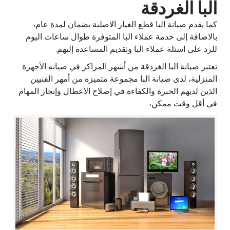
البا الغردقة
كما يقدم صيانة البا قطع الغيار الاصلية بضمان لمدة عام،
بالاضافة إلى خدمة عملاء البا المتوفرة طوال ساعات اليوم
للرد على اسئلة عملاء البا وتقديم المساعدة إليهم.
تعتبر صيانة البا الغردقة من أشهر المراكز في صيانه الأجهزة
المنزلية، لدى صيانة البا مجموعة متميزة من أمهر الفنيين
الذين لديهم الخبرة والكفاءة في إصلاح الاعطال وإنجاز المهام
في أقل وقت ممكن،