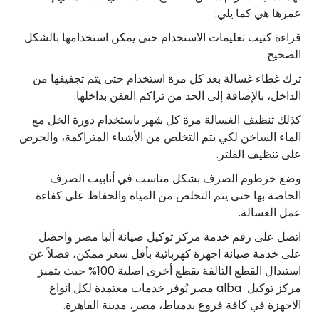
عمرها هي كما يلي:
قراءة كتيب تعليمات الاستخدام حتى يمكن استخدامها بالشكل
الصحيح.
ترك غطاء غسالة بعد كل مرة استخدام حتى يتم تجفيفها من
الداخل، بالإضافة إلى الحد من تراكم العفن بداخلها.
كذلك تنظيف الغسالة مرة كل شهر باستخدام دورة الخل مع
الماء الساخن لكي يتم التخلص من الأشياء المتراكمة، والحرص
على تنظيف الفلتر.
وضع خرطوم الصرف بشكل مناسب في أنابيب الصرف
الخاصة بها حتى يتم التخلص من المياه والحفاظ على كفاءة
عمل الغسالة.
اتصل على رقم خدمة مركز توكيل صيانة ألبا مصر واحصل
على خدمة صيانة اجهزة كهربائية بأقل سعر ممكن، فضلاً عن
استبدال القطع التالفة بقطع أخرى اصلية 100% حيث يتميز
مركز توكيل alba مصر يُوفر خدمات معتمدة لكل انواع
الاجهزة في كافة فروع بدمياط، مصر، مدينة القاهرة.