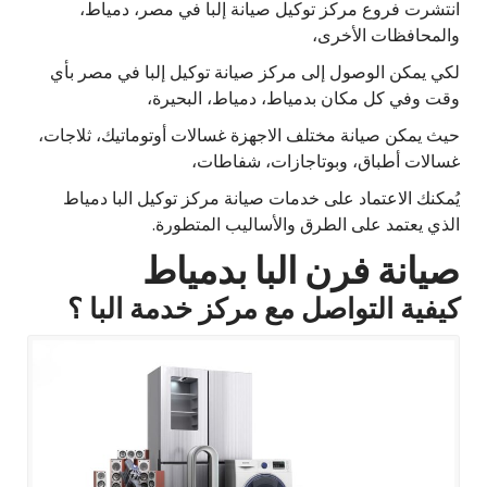
انتشرت فروع مركز توكيل صيانة إلبا في مصر، دمياط،
والمحافظات الأخرى،
لكي يمكن الوصول إلى مركز صيانة توكيل إلبا في مصر بأي
وقت وفي كل مكان بدمياط، دمياط، البحيرة،
حيث يمكن صيانة مختلف الاجهزة غسالات أوتوماتيك، ثلاجات،
غسالات أطباق، وبوتاجازات، شفاطات،
يُمكنك الاعتماد على خدمات صيانة مركز توكيل البا دمياط
الذي يعتمد على الطرق والأساليب المتطورة.
صيانة فرن البا بدمياط
كيفية التواصل مع مركز خدمة البا ؟