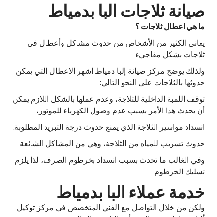
صيانة ثلاجات البا بدمياط
ما هي اعطال ثلاجات ؟
يعاني الكثير من الأشخاص من حدوث مشاكل وأعطال في
ثلاجات بشكل مفاجيء
ولذلك يوضح مركز صيانة إلبا دمياط اشهر الاعطال التي يمكن
حدوثها بالثلاجات على النحو التالي:
توقف اللمبة الداخلية للثلاجة، وعدم عملها بالشكل اللازم يمكن
أن يحدث هذا الأمر بسبب عدم وصول الكهرباء للموتور،
انسداد مواسير الثلاجة الذي يمنع حدوث درجة التبريد المطلوبة.
حدوث تسريب للمياه من الثلاجة، وهي من المشاكل الشائعة
وفي الغالب ما تحدث بسبب انسداد بخرطوم الصرف، لذا يلزم
تسليك الخرطوم
خدمة عملاء البا بدمياط
ولكن من خلال التواصل مع الفني المتخصص في مركز توكيل