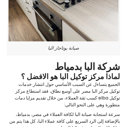
صيانة بوتاجاز البا
شركة البا بدمياط
لماذا مركز توكيل البا هو الافضل ؟
الجميع يتساءل عن السبب الأساسي حول انتشار خدمات
توكيل مركز البا مصر على أوسع نطاق، فقد استطاع مركز
توكيل elba كسب ثقة العملاء، من خلال تقديم مزايا دمات
متطورة وهي على النحو التالي:
سرعة استجابة صيانة البا لكافة العملاء في مصر، بدمياط،
بالإضافة إلى الرد السريع على كافة عملاء البا، كل هذا يتم من