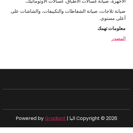
الاجهزة، صيانة غسالات الاطباق، غسالات الاوتوماتيك،
صيانة ثلاجات، صيانة الشفاطات والتكييفات، والشاشات على
أعلى مستوى.
معلومات تهمك
المصدر
Copyright © 2026 البا | Powered by
Gradiant