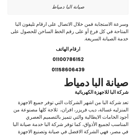
صيانة البا دمياط
وسرعة الاستجابة فمن خلال الاتصال على ارقام تليفون البا
المتاحة في كل فرع أو على رقم الخط الساخن للحصول على
خدمة الصيانة السريعة.
ارقام الهاتف
01100786152
01158606439
صيانة البا دمياط
شركة البا للاجهزة الكهربائية
تعد شركة البا من اشهر الشركات التي توفر جميع الاجهزة
المنزليه غسالة، ديب فريزر، افران، ثلاجة كلها مصنوعة من
أجود الخامات الايطالية والتي تتميز بالتصميم العصري
المناسب لجميع الأذواق، كما توفر شركة البا خدمة صيانة البا
في مصر، فهي الشركة الافضل في صيانة وتصنيع الاجهزة