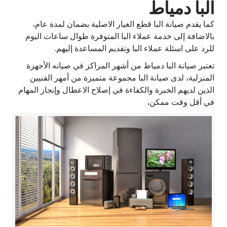
البا دمياط
كما يقدم صيانة البا قطع الغيار الاصلية بضمان لمدة عام،
بالاضافة إلى خدمة عملاء البا المتوفرة طوال ساعات اليوم
للرد على اسئلة عملاء البا وتقديم المساعدة إليهم.
تعتبر صيانة البا دمياط من أشهر المراكز في صيانه الأجهزة
المنزلية، لدى صيانة البا مجموعة متميزة من أمهر الفنيين
الذين لديهم الخبرة والكفاءة في إصلاح الاعطال وإنجاز المهام
في أقل وقت ممكن،