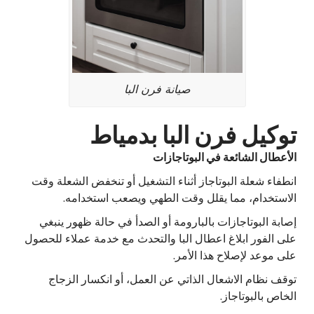
صيانة فرن البا
توكيل فرن البا بدمياط
الأعطال الشائعة في البوتاجازات
انطفاء شعلة البوتاجاز أثناء التشغيل أو تنخفض الشعلة وقت
الاستخدام، مما يقلل وقت الطهي ويصعب استخدامه.
إصابة البوتاجازات بالبارومة أو الصدأ في حالة ظهور ينبغي
على الفور ابلاغ اعطال البا والتحدث مع خدمة عملاء للحصول
على موعد لإصلاح هذا الأمر.
توقف نظام الاشعال الذاتي عن العمل، أو انكسار الزجاج
الخاص بالبوتاجاز.