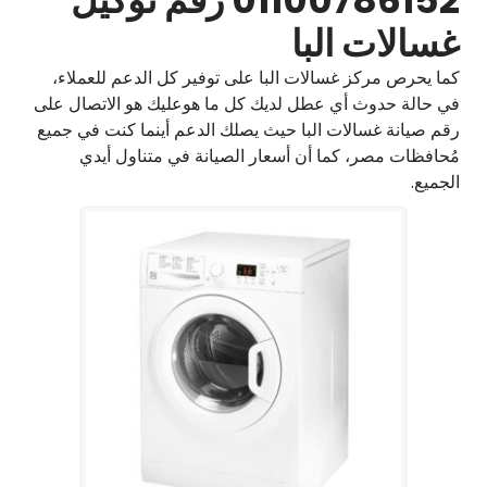
01100786152 رقم توكيل
غسالات البا
كما يحرص مركز غسالات البا على توفير كل الدعم للعملاء،
في حالة حدوث أي عطل لديك كل ما هوعليك هو الاتصال على
رقم صيانة غسالات البا حيث يصلك الدعم أينما كنت في جميع
مُحافظات مصر، كما أن أسعار الصيانة في متناول أيدي
الجميع.