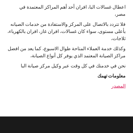
اعطال غسالات البا، افران أحد أهم المراكز المعتمدة في
مصر،
فلا تتردد بالاتصال على المركز والاستفادة من خدمات الصيانه
بأعلى مستوى، سواء كان غسالات، افران غاز، افران بالكهرباء،
ثلاجات،
وكذلك خدمة العملاء المتاحة طوال الاسبوع، كما يعد من افضل
مراكز الصيانة المعتمد الذي يوفر كل أنواع الصيانة،
نحن في خدمتك في كل وقت عبر وكيل مركز صيانة البا
معلومات تهمك
المصدر