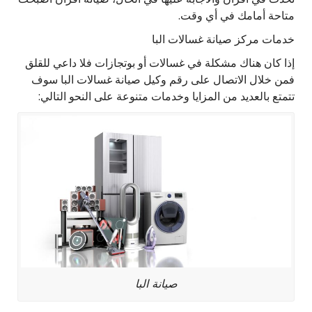
متاحة أمامك في أي وقت.
خدمات مركز صيانة غسالات البا
إذا كان هناك مشكلة في غسالات أو بوتجازات فلا داعي للقلق
فمن خلال الاتصال على رقم وكيل صيانة غسالات البا سوف
تتمتع بالعديد من المزايا وخدمات متنوعة على النحو التالي:
صيانة البا