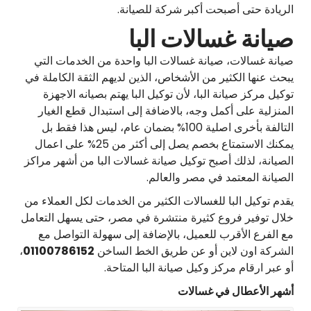
الريادة حتى أصبحت أكبر شركة للصيانة.
صيانة غسالات البا
صيانة غسالات، صيانة غسالات البا واحدة من الخدمات التي
يبحث عنها الكثير من الأشخاص، الذين لديهم الثقة الكاملة في
توكيل مركز صيانة البا، لأن توكيل البا يهتم بصيانه الاجهزة
المنزلية على أكمل وجه، بالاضافة إلى استبدال قطع الغيار
التالفة بأخرى اصلية 100% بضمان عام، ليس هذا فقط بل
يمكنك الاستمتاع بخصم يصل إلى أكثر من 25% على اعمال
الصيانة، لذلك أصبح توكيل صيانة غسالات البا من أشهر مراكز
الصيانة المعتمد في مصر والعالم.
يقدم توكيل البا للغسالات الكثير من الخدمات لكل العملاء من
خلال توفير فروع كثيرة منتشرة في مصر، حتى يسهل التعامل
مع الفرع الأقرب للعميل، بالإضافة إلى سهولة التواصل مع
الشركة اون لاين أو عن طريق الخط الساخن
01100786152
،
أو عبر ارقام مركز وكيل صيانة البا المتاحة.
أشهر الأعطال في غسالات