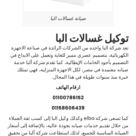
صيانة غسالات البا
توكيل غسالات البا
تعد شركة البا واحده من الشركات الرائدة في صناعة الاجهزة
الكهربائية، بتصميم عصري مميز للغاية وتعمل على الابداع في
التصميم بأجود الخامات الإيطالية، كما تقدم شركة ألبا خدمة
صيانه معتمدة في مصر، لكل الاجهزة المنزلية، فهي تمتلك
خبرة منذ سنوات طويلة في هذا المجال.
ارقام الهاتف
01100786152
01158606439
كما تسعى شركة elba وكذلك وكيل البا إلى كسب ثقة العملاء
من خلال تقديم خدمات صيانه بجودة عالية، بالإضافة إلى أسعار
الصيانة المناسبة للجميع، لذلك استطاعت شركة ألبا من تحقيق