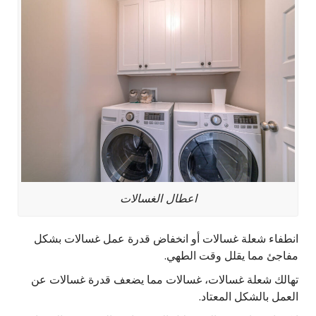
اعطال الغسالات
انطفاء شعلة غسالات أو انخفاض قدرة عمل غسالات بشكل
مفاجئ مما يقلل وقت الطهي.
تهالك شعلة غسالات، غسالات مما يضعف قدرة غسالات عن
العمل بالشكل المعتاد.