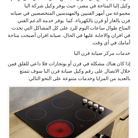
وكيل إلبا المتاحة في مصر، حيث يوفر وكيل شركة البا
مجموعة من أمهر الفنيين والمهندسين المتخصصين في صيانه
فرن بالغاز أو فرن بالكهرباء، كما يوفر خدمة الدعم الفني
المتاح طوال ساعات اليوم للرد على كل المشاكل التي تحدث
في افران والاجابة عليها في الحال، صيانة افران أصبحت متاحة
أمامك في أي وقت.
خدمات مركز صيانة فرن البا
إذا كان هناك مشكلة في فرن أو بوتجازات فلا داعي للقلق فمن
خلال الاتصال على رقم وكيل صيانة فرن البا سوف تتمتع
بالعديد من المزايا وخدمات متنوعة على النحو التالي: