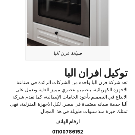
صيانة فرن البا
توكيل افران البا
تعد شركة فرن البا واحده من الشركات الرائدة في صناعة
الاجهزة الكهربائية، بتصميم عصري مميز للغاية وتعمل على
الابداع في التصميم بأجود الخامات الإيطالية، كما تقدم شركة
ألبا خدمة صيانه معتمدة في مصر، لكل الاجهزة المنزلية، فهي
تمتلك خبرة منذ سنوات طويلة في هذا المجال.
ارقام الهاتف
01100786152