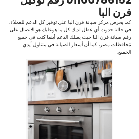
01100786152 رقم توكيل
فرن البا
كما يحرص مركز صيانة فرن البا على توفير كل الدعم للعملاء،
في حالة حدوث أي عطل لديك كل ما هوعليك هو الاتصال على
رقم صيانة فرن البا حيث يصلك الدعم أينما كنت في جميع
مُحافظات مصر، كما أن أسعار الصيانة في متناول أيدي
الجميع.