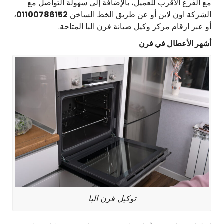
مع الفرع الأقرب للعميل، بالإضافة إلى سهولة التواصل مع
الشركة اون لاين أو عن طريق الخط الساخن
01100786152
،
أو عبر ارقام مركز وكيل صيانة فرن البا المتاحة.
أشهر الأعطال في فرن
توكيل فرن البا