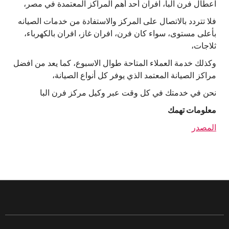
اعطال فرن البا، افران أحد أهم المراكز المعتمدة في مصر،
فلا تتردد بالاتصال على المركز والاستفادة من خدمات الصيانه
بأعلى مستوى، سواء كان فرن، افران غاز، افران بالكهرباء،
ثلاجات،
وكذلك خدمة العملاء المتاحة طوال الاسبوع، كما يعد من افضل
مراكز الصيانة المعتمد الذي يوفر كل أنواع الصيانة،
نحن في خدمتك في كل وقت عبر وكيل مركز فرن البا
معلومات تهمك
المصدر